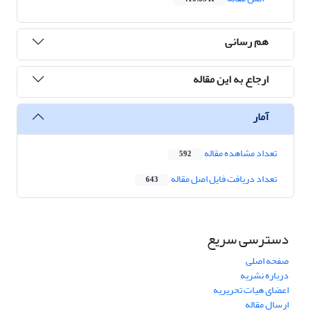
هم رسانی
ارجاع به این مقاله
آمار
تعداد مشاهده مقاله
592
تعداد دریافت فایل اصل مقاله
643
دسترسی سریع
صفحه اصلی
درباره نشریه
اعضای هیات تحریریه
ارسال مقاله