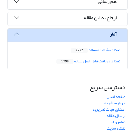
هم رسانی
ارجاع به این مقاله
آمار
تعداد مشاهده مقاله
2,272
تعداد دریافت فایل اصل مقاله
1,798
دسترسی سریع
صفحه اصلی
درباره نشریه
اعضای هیات تحریریه
ارسال مقاله
تماس با ما
نقشه سایت