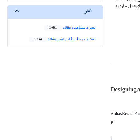
ژوهش قابلیت‌های مدل‌سازی و
آمار
تعداد مشاهده مقاله
1,081
تعداد دریافت فایل اصل مقاله
1,734
Designing a
Abbas Rezaei Pa
P