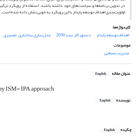
اولویت‌بندی اهداف توسعه پایدار با این رویکرد به خوبی نشان داده شده است.
کلیدواژه‌ها
اهداف توسعه پایدار
دستور کار سند 2030
مدل‌سازی ساختاری – تفسیری
موضوعات
مدیریت صنعتی
عنوان مقاله
English
 by ISM- IPA approach
نویسنده
English
چکیده
English