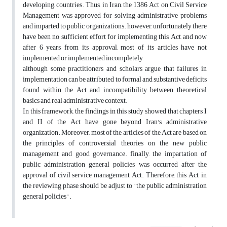
developing, countries. Thus, in Iran, the 1386 Act on Civil Service
Management was approved for solving administrative problems
and imparted to public organizations. however, unfortunately there
have been no sufficient effort for implementing this Act, and now
after 6 years from its approval, most of its articles have not
implemented or implemented incompletely,
although some practitioners and scholars argue that failures in
implementation can be attributed to formal and substantive deficits
found within the Act and incompatibility between theoretical
basics and real administrative context.
In this framework, the findings in this study showed that chapters I
and II of the Act have gone beyond Iran's administrative
organization. Moreover, most of the articles of the Act are based on
the principles of controversial theories on the new public
management and good governance. finally, the impartation of
public administration general policies was occurred after the
approval of civil service management Act. Therefore, this Act, in
the reviewing phase, should be adjust to "the public administration
general policies".