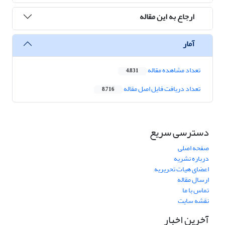
ارجاع به این مقاله
آمار
تعداد مشاهده مقاله
4,831
تعداد دریافت فایل اصل مقاله
8,716
دسترسی سریع
صفحه اصلی
درباره نشریه
اعضای هیات تحریریه
ارسال مقاله
تماس با ما
نقشه سایت
آخرین اخبار