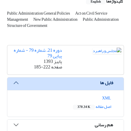
کلیدواژه‌ها
English
Public Administration General Policies
Act on Civil Service
Management
New Public Administration
Public Administration
Structure of Government
دوره 21، شماره 79 - شماره
پیاپی 79
پاییز 1393
صفحه
185-222
فایل ها
XML
اصل مقاله
370.34 K
هم رسانی