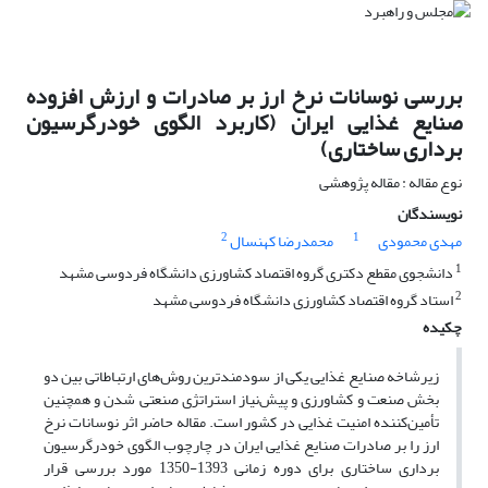
بررسی نوسانات نرخ ارز بر صادرات و ارزش ‌افزوده
صنایع‌ غذایی ایران (کاربرد الگوی خودرگرسیون
برداری ساختاری)
نوع مقاله : مقاله پژوهشی
نویسندگان
2
1
مهدی محمودی
محمدرضا کهنسال
1
دانشجوی مقطع دکتری گروه اقتصاد کشاورزی دانشگاه فردوسی مشهد
2
استاد گروه اقتصاد کشاورزی دانشگاه فردوسی مشهد
چکیده
زیرشاخه صنایع‌ غذایی یکی از سودمندترین روش‌های ارتباطاتی بین دو
بخش صنعت و کشاورزی و پیش‌نیاز استراتژی صنعتی ‌شدن و همچنین
تأمین‌کننده امنیت غذایی در کشور است. مقاله حاضر اثر نوسانات نرخ
ارز را بر صادرات صنایع ‌غذایی ایران در چارچوب الگوی خودرگرسیون
برداری ساختاری برای دوره زمانی 1393-1350 مورد بررسی قرار