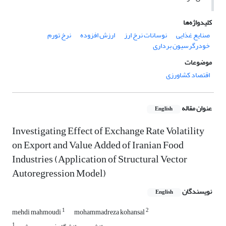
کلیدواژه‌ها
صنایع غذایی
نوسانات نرخ ارز
ارزش افزوده
نرخ تورم
خودرگرسیون برداری
موضوعات
اقتصاد کشاورزی
عنوان مقاله
English
Investigating Effect of Exchange Rate Volatility
on Export and Value Added of Iranian Food
Industries (Application of Structural Vector
Autoregression Model)
نویسندگان
English
1
2
mehdi mahmoudi
mohammadreza kohansal
1