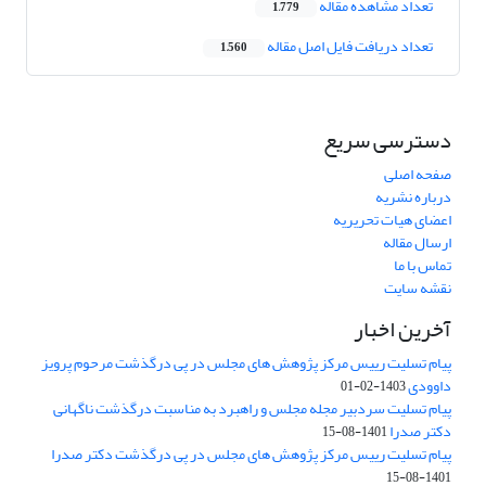
تعداد مشاهده مقاله
1,779
تعداد دریافت فایل اصل مقاله
1,560
دسترسی سریع
صفحه اصلی
درباره نشریه
اعضای هیات تحریریه
ارسال مقاله
تماس با ما
نقشه سایت
آخرین اخبار
پیام تسلیت رییس مرکز پژوهش های مجلس در پی درگذشت مرحوم پرویز
داوودی
1403-02-01
پیام تسلیت سردبیر مجله مجلس و راهبرد به مناسبت درگذشت ناگهانی
دکتر صدرا
1401-08-15
پیام تسلیت رییس مرکز پژوهش های مجلس در پی درگذشت دکتر صدرا
1401-08-15