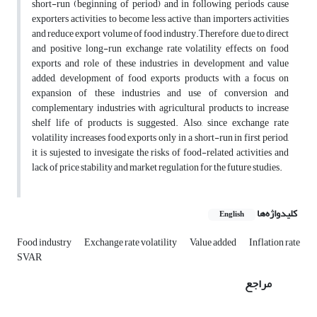
short-run (beginning of period) and in following periods cause
exporters activities to become less active than importers activities
and reduce export volume of food industry.Therefore, due to direct
and positive long-run exchange rate volatility effects on food
exports and role of these industries in development and value
added, development of food exports products with a focus on
expansion of these industries and use of conversion and
complementary industries with agricultural products to increase
shelf life of products is suggested. Also, since exchange rate
volatility increases food exports only in a short-run in first period,
it is sujested to invesigate the risks of food-related activities and
lack of price stability and market regulation for the future studies.
کلیدواژه‌ها
English
Food industry
Exchange rate volatility
Value added
Inflation rate
SVAR
مراجع