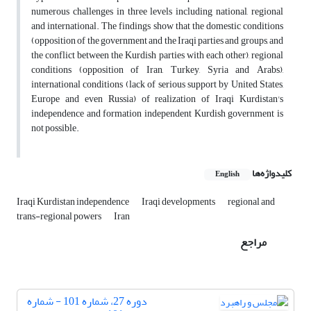
numerous challenges in three levels including national, regional
and international. The findings show that the domestic conditions
(opposition of the government and the Iraqi parties and groups, and
the conflict between the Kurdish parties with each other), regional
conditions (opposition of Iran, Turkey, Syria and Arabs),
international conditions (lack of serious support by United States,
Europe and even Russia) of realization of Iraqi Kurdistan's
independence and formation independent Kurdish government is
not possible.
کلیدواژه‌ها
English
Iraqi Kurdistan independence
Iraqi developments
regional and
trans-regional powers
Iran
مراجع
دوره 27، شماره 101 - شماره