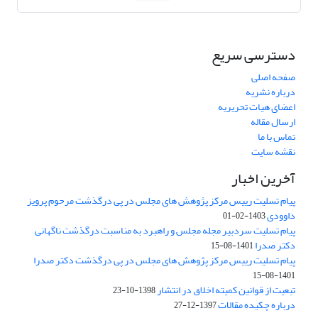
دسترسی سریع
صفحه اصلی
درباره نشریه
اعضای هیات تحریریه
ارسال مقاله
تماس با ما
نقشه سایت
آخرین اخبار
پیام تسلیت رییس مرکز پژوهش های مجلس در پی درگذشت مرحوم پرویز
داوودی
1403-02-01
پیام تسلیت سردبیر مجله مجلس و راهبرد به مناسبت درگذشت ناگهانی
دکتر صدرا
1401-08-15
پیام تسلیت رییس مرکز پژوهش های مجلس در پی درگذشت دکتر صدرا
1401-08-15
تبعیت از قوانین کمیته اخلاق در انتشار
1398-10-23
درباره چکیده مقالات
1397-12-27