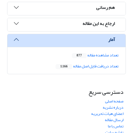
هم رسانی
ارجاع به این مقاله
آمار
تعداد مشاهده مقاله
877
تعداد دریافت فایل اصل مقاله
1,166
دسترسی سریع
صفحه اصلی
درباره نشریه
اعضای هیات تحریریه
ارسال مقاله
تماس با ما
نقشه سایت