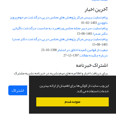
آخرین اخبار
پیام تسلیت رییس مرکز پژوهش های مجلس در پی درگذشت مرحوم پرویز
داوودی
1403-02-01
پیام تسلیت سردبیر مجله مجلس و راهبرد به مناسبت درگذشت ناگهانی
دکتر صدرا
1401-08-15
پیام تسلیت رییس مرکز پژوهش های مجلس در پی درگذشت دکتر صدرا
1401-08-15
تبعیت از قوانین کمیته اخلاق در انتشار
1398-10-23
درباره چکیده مقالات
1397-12-27
اشتراک خبرنامه
برای دریافت اخبار و اطلاعیه های مهم نشریه در خبرنامه نشریه مشترک
شوید.
این وب سایت از کوکی ها برای اطمینان از ارائه بهترین
اشتراک
خدمات استفاده می کند.
متوجه شدم