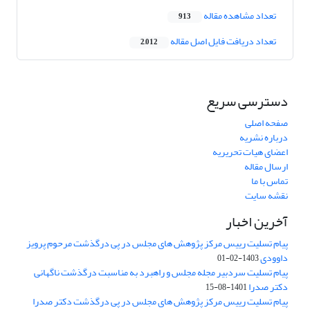
تعداد مشاهده مقاله
913
تعداد دریافت فایل اصل مقاله
2,012
دسترسی سریع
صفحه اصلی
درباره نشریه
اعضای هیات تحریریه
ارسال مقاله
تماس با ما
نقشه سایت
آخرین اخبار
پیام تسلیت رییس مرکز پژوهش های مجلس در پی درگذشت مرحوم پرویز
داوودی
1403-02-01
پیام تسلیت سردبیر مجله مجلس و راهبرد به مناسبت درگذشت ناگهانی
دکتر صدرا
1401-08-15
پیام تسلیت رییس مرکز پژوهش های مجلس در پی درگذشت دکتر صدرا