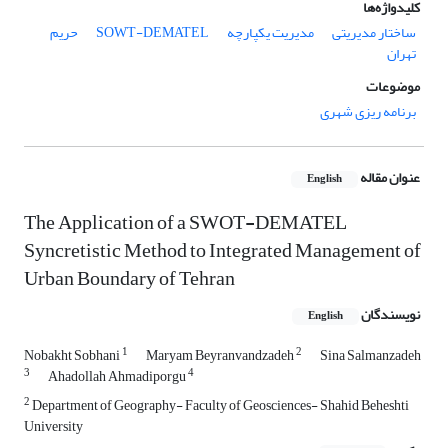
کلیدواژه‌ها
ساختار مدیریتی
مدیریت یکپارچه
SOWT-DEMATEL
حریم
تهران
موضوعات
برنامه ریزی شهری
عنوان مقاله
English
The Application of a SWOT-DEMATEL
Syncretistic Method to Integrated Management of
Urban Boundary of Tehran
نویسندگان
English
1
2
Nobakht Sobhani
Maryam Beyranvandzadeh
Sina Salmanzadeh
3
4
Ahadollah Ahmadiporgu
2
Department of Geography- Faculty of Geosciences- Shahid Beheshti
University