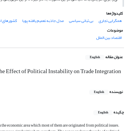
کلیدواژه‌ها
همگرایی تجاری
بی ثباتی سیاسی
مدل جاذبه تعمیم یافته پویا
کشورهای اس
موضوعات
اقتصاد بین الملل
عنوان مقاله
English
Effect of Political Instability on Trade Integration
نویسنده
English
چکیده
English
in the economic area which most of them are originated from political issues.