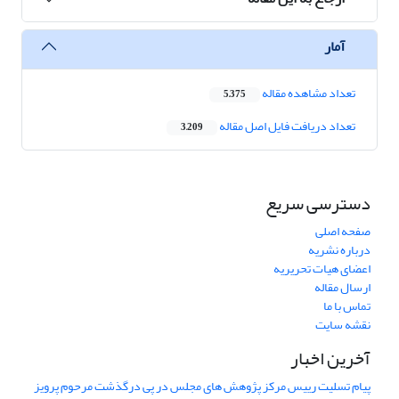
آمار
تعداد مشاهده مقاله
5,375
تعداد دریافت فایل اصل مقاله
3,209
دسترسی سریع
صفحه اصلی
درباره نشریه
اعضای هیات تحریریه
ارسال مقاله
تماس با ما
نقشه سایت
آخرین اخبار
پیام تسلیت رییس مرکز پژوهش های مجلس در پی درگذشت مرحوم پرویز