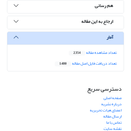
هم رسانی
ارجاع به این مقاله
آمار
تعداد مشاهده مقاله
2,354
تعداد دریافت فایل اصل مقاله
1,480
دسترسی سریع
صفحه اصلی
درباره نشریه
اعضای هیات تحریریه
ارسال مقاله
تماس با ما
نقشه سایت