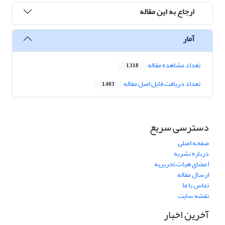
ارجاع به این مقاله
آمار
تعداد مشاهده مقاله
1,318
تعداد دریافت فایل اصل مقاله
1,403
دسترسی سریع
صفحه اصلی
درباره نشریه
اعضای هیات تحریریه
ارسال مقاله
تماس با ما
نقشه سایت
آخرین اخبار