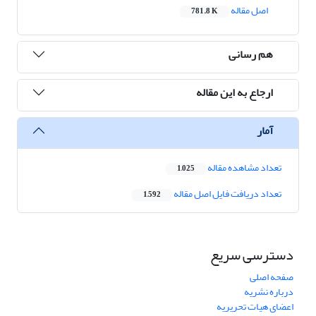
اصل مقاله
781.8 K
هم رسانی
ارجاع به این مقاله
آمار
تعداد مشاهده مقاله
1,025
تعداد دریافت فایل اصل مقاله
1,592
دسترسی سریع
صفحه اصلی
درباره نشریه
اعضای هیات تحریریه