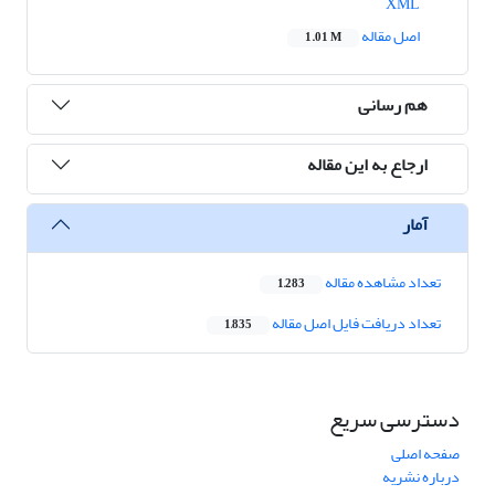
XML
اصل مقاله
1.01 M
هم رسانی
ارجاع به این مقاله
آمار
تعداد مشاهده مقاله
1,283
تعداد دریافت فایل اصل مقاله
1,835
دسترسی سریع
صفحه اصلی
درباره نشریه