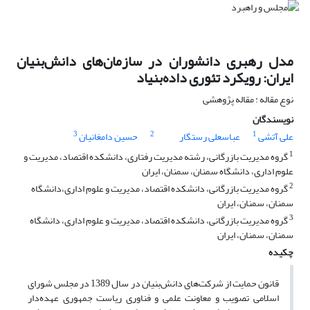
مدل رهبری دانشوران در سازمان‌های دانش‌بنیان
ایران: رویکرد تئوری داده‌بنیاد
نوع مقاله : مقاله پژوهشی
نویسندگان
3
2
1
علی آتشی
عباسعلی رستگار
حسین دامغانیان
1
گروه مدیریت بازرگانی، رشته مدیریت رفتاری، دانشکده اقتصاد، مدیریت و
علوم اداری، دانشگاه سمنان، سمنان، ایران
2
گروه مدیریت بازرگانی، دانشکده اقتصاد، مدیریت و علوم اداری،دانشگاه
سمنان، سمنان، ایران
3
گروه مدیریت بازرگانی، دانشکده اقتصاد، مدیریت و علوم اداری، دانشگاه
سمنان، سمنان، ایران
چکیده
قانون حمایت از شرکت‌های دانش‌بنیان در سال 1389 در مجلس شورای
اسلامی تصویب و معاونت علمی و فناوری ریاست جمهوری عهده‌دار