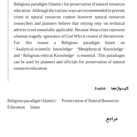
Religious paradigm (Islamic) for preservation of natural resources
education. Although the various ways are recommended to prevent
crises in natural resources context however, natural resources
researchers and planners believe that relying only on technical
advices is not essentially applicable. Because these crises represent
a human tragedy: ignorance of God Who is creator of the universe.
For this reason a Religious paradigm based on
"Analytical/scientific knowledge", "Metaphysical Knowledge"
and "Religious/ethical Knowledge" is essential. This paradiagm
can be used by planners and officials for preservation of natural
resources education.
کلیدواژه‌ها
English
Religious paradigm (Islamic)
Preservation of Natural Resources
Education
Islam
مراجع