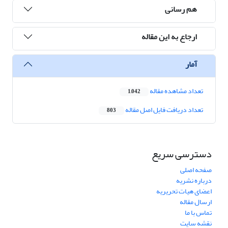
هم رسانی
ارجاع به این مقاله
آمار
تعداد مشاهده مقاله
1,042
تعداد دریافت فایل اصل مقاله
803
دسترسی سریع
صفحه اصلی
درباره نشریه
اعضای هیات تحریریه
ارسال مقاله
تماس با ما
نقشه سایت