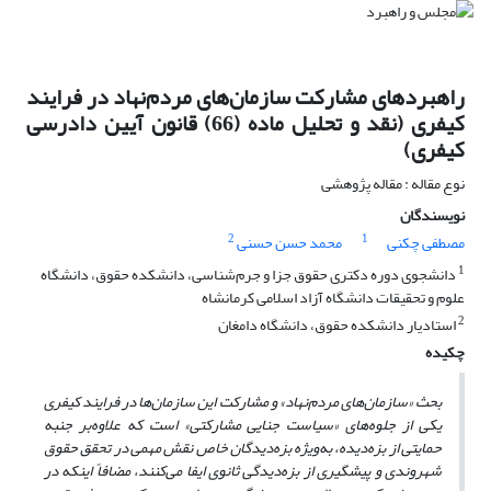
راهبردهای مشارکت سازمان‌های مردم‌نهاد در فرایند
کیفری (نقد و تحلیل ماده (66) قانون آیین دادرسی
کیفری)
نوع مقاله : مقاله پژوهشی
نویسندگان
2
1
مصطفی چکنی
محمد حسن حسنی
1
دانشجوی دوره دکتری حقوق جزا و جرم‌شناسی، دانشکده حقوق، دانشگاه
علوم و تحقیقات دانشگاه آزاد اسلامی کرمانشاه
2
استادیار دانشکده حقوق، دانشگاه دامغان
چکیده
بحث «سازما‌ن‌های مردم‌نهاد» و مشارکت این سازمان‌ها در فرایند کیفری
یکی از جلوه‌های «سیاست جنایی مشارکتی» است که علاوه‌بر جنبه
حمایتی از بزه‌دیده، به‌ویژه بزه‌دیدگان خاص نقش مهمی در تحقق حقوق
شهروندی و پیشگیری از بزه‌دیدگی ثانوی ایفا می‌کنند، مضافاً اینکه در