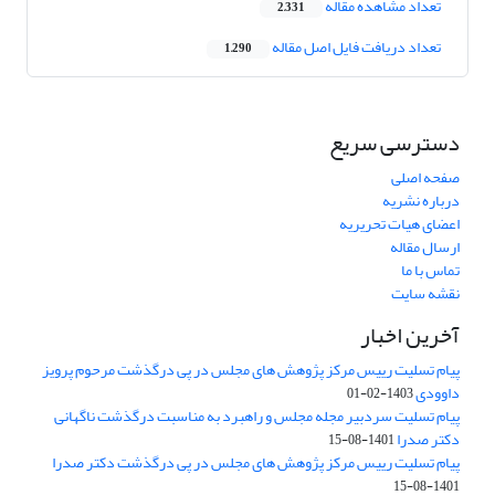
تعداد مشاهده مقاله
2,331
تعداد دریافت فایل اصل مقاله
1,290
دسترسی سریع
صفحه اصلی
درباره نشریه
اعضای هیات تحریریه
ارسال مقاله
تماس با ما
نقشه سایت
آخرین اخبار
پیام تسلیت رییس مرکز پژوهش های مجلس در پی درگذشت مرحوم پرویز
داوودی
1403-02-01
پیام تسلیت سردبیر مجله مجلس و راهبرد به مناسبت درگذشت ناگهانی
دکتر صدرا
1401-08-15
پیام تسلیت رییس مرکز پژوهش های مجلس در پی درگذشت دکتر صدرا
1401-08-15