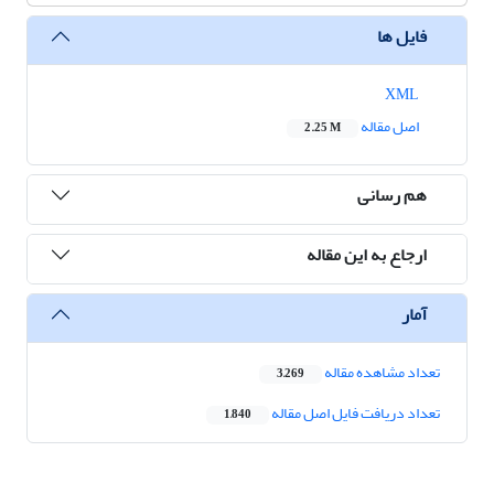
فایل ها
XML
اصل مقاله
2.25 M
هم رسانی
ارجاع به این مقاله
آمار
تعداد مشاهده مقاله
3,269
تعداد دریافت فایل اصل مقاله
1,840