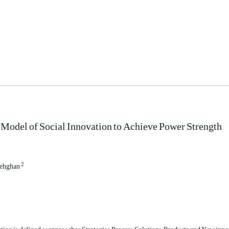
Model of Social Innovation to Achieve Power Strength
2
Dehghan