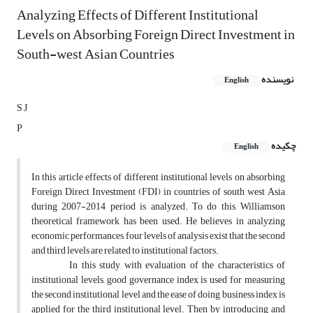
Analyzing Effects of Different Institutional
Levels on Absorbing Foreign Direct Investment in
South-west Asian Countries
نویسنده
English
S J
P
چکیده
English
In this article effects of different institutional levels on absorbing
Foreign Direct Investment (FDI) in countries of south west Asia
during 2007-2014 period is analyzed. To do this, Williamson
theoretical framework has been used. He believes in analyzing
economic performances, four levels of analysis exist that the second
and third levels are related to institutional factors.
In this study with evaluation of the characteristics of
institutional levels, good governance index is used for measuring
the second institutional level and the ease of doing business index is
applied for the third institutional level. Then by introducing and