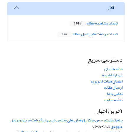
آمار
تعداد مشاهده مقاله
1,916
تعداد دریافت فایل اصل مقاله
976
دسترسی سریع
صفحه اصلی
درباره نشریه
اعضای هیات تحریریه
ارسال مقاله
تماس با ما
نقشه سایت
آخرین اخبار
پیام تسلیت رییس مرکز پژوهش های مجلس در پی درگذشت مرحوم پرویز
داوودی
1403-02-01