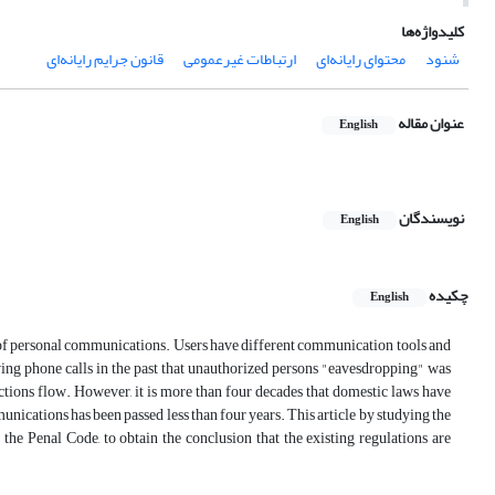
کلیدواژه‌ها
شنود
محتوای رایانه‌ای
ارتباطات غیرعمومی
قانون جرایم رایانه‌ای
عنوان مقاله
English
نویسندگان
English
چکیده
English
 of personal communications. Users have different communication tools and
ving phone calls in the past that unauthorized persons "eavesdropping" was
actions flow. However, it is more than four decades that domestic laws have
ications has been passed less than four years. This article by studying the
f the Penal Code, to obtain the conclusion that the existing regulations are