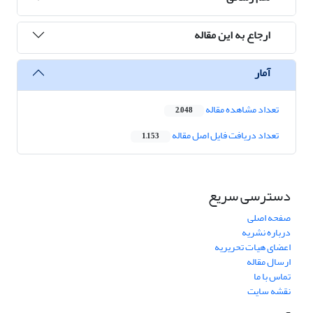
ارجاع به این مقاله
آمار
تعداد مشاهده مقاله
2,048
تعداد دریافت فایل اصل مقاله
1,153
دسترسی سریع
صفحه اصلی
درباره نشریه
اعضای هیات تحریریه
ارسال مقاله
تماس با ما
نقشه سایت