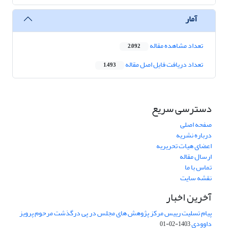
آمار
تعداد مشاهده مقاله
2,092
تعداد دریافت فایل اصل مقاله
1,493
دسترسی سریع
صفحه اصلی
درباره نشریه
اعضای هیات تحریریه
ارسال مقاله
تماس با ما
نقشه سایت
آخرین اخبار
پیام تسلیت رییس مرکز پژوهش های مجلس در پی درگذشت مرحوم پرویز
داوودی
1403-02-01