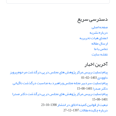
دسترسی سریع
صفحه اصلی
درباره نشریه
اعضای هیات تحریریه
ارسال مقاله
تماس با ما
نقشه سایت
آخرین اخبار
پیام تسلیت رییس مرکز پژوهش های مجلس در پی درگذشت مرحوم پرویز
داوودی
1403-02-01
پیام تسلیت سردبیر مجله مجلس و راهبرد به مناسبت درگذشت ناگهانی
دکتر صدرا
1401-08-15
پیام تسلیت رییس مرکز پژوهش های مجلس در پی درگذشت دکتر صدرا
1401-08-15
تبعیت از قوانین کمیته اخلاق در انتشار
1398-10-23
درباره چکیده مقالات
1397-12-27