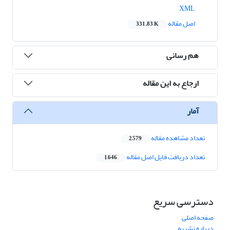
XML
اصل مقاله
331.83 K
هم رسانی
ارجاع به این مقاله
آمار
تعداد مشاهده مقاله
2,579
تعداد دریافت فایل اصل مقاله
1,646
دسترسی سریع
صفحه اصلی
درباره نشریه