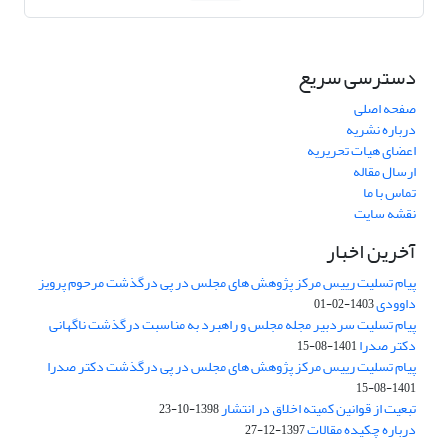
دسترسی سریع
صفحه اصلی
درباره نشریه
اعضای هیات تحریریه
ارسال مقاله
تماس با ما
نقشه سایت
آخرین اخبار
پیام تسلیت رییس مرکز پژوهش های مجلس در پی درگذشت مرحوم پرویز
داوودی
1403-02-01
پیام تسلیت سردبیر مجله مجلس و راهبرد به مناسبت درگذشت ناگهانی
دکتر صدرا
1401-08-15
پیام تسلیت رییس مرکز پژوهش های مجلس در پی درگذشت دکتر صدرا
1401-08-15
تبعیت از قوانین کمیته اخلاق در انتشار
1398-10-23
درباره چکیده مقالات
1397-12-27