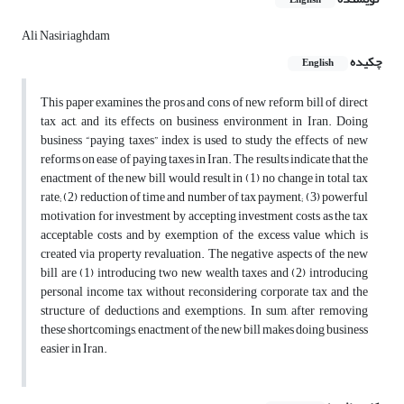
English
Ali Nasiriaghdam
چکیده
English
This paper examines the pros and cons of new reform bill of direct
tax act, and its effects on business environment in Iran. Doing
business “paying taxes” index is used to study the effects of new
reforms on ease of paying taxes in Iran. The results indicate that the
enactment of the new bill would result in (1) no change in total tax
rate; (2) reduction of time and number of tax payment; (3) powerful
motivation for investment by accepting investment costs as the tax
acceptable costs and by exemption of the excess value which is
created via property revaluation. The negative aspects of the new
bill are (1) introducing two new wealth taxes and (2) introducing
personal income tax without reconsidering corporate tax and the
structure of deductions and exemptions. In sum, after removing
these shortcomings, enactment of the new bill makes doing business
easier in Iran.