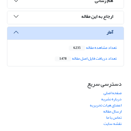
هم رسانی
ارجاع به این مقاله
آمار
تعداد مشاهده مقاله
6,235
تعداد دریافت فایل اصل مقاله
1,478
دسترسی سریع
صفحه اصلی
درباره نشریه
اعضای هیات تحریریه
ارسال مقاله
تماس با ما
نقشه سایت