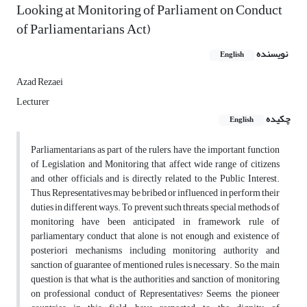
Looking at Monitoring of Parliament on Conduct
of Parliamentarians Act)
نویسنده
English
Azad Rezaei
Lecturer
چکیده
English
Parliamentarians as part of the rulers, have the important function
of Legislation and Monitoring that affect wide range of citizens
and other officials and is directly related to the Public Interest.
Thus, Representatives may be bribed or influenced in perform their
duties in different ways. To prevent such threats, special methods of
monitoring have been anticipated in framework rule of
parliamentary conduct that alone is not enough and existence of
posteriori mechanisms including monitoring authority and
sanction of guarantee of mentioned rules is necessary. So, the main
question is that what is the authorities and sanction of monitoring
on professional conduct of Representatives? Seems, the pioneer