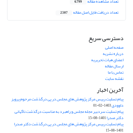
تعداد مشاهده مقاله
6,799
تعداد دریافت فایل اصل مقاله
2,507
دسترسی سریع
صفحه اصلی
درباره نشریه
اعضای هیات تحریریه
ارسال مقاله
تماس با ما
نقشه سایت
آخرین اخبار
پیام تسلیت رییس مرکز پژوهش های مجلس در پی درگذشت مرحوم پرویز
داوودی
1403-02-01
پیام تسلیت سردبیر مجله مجلس و راهبرد به مناسبت درگذشت ناگهانی
دکتر صدرا
1401-08-15
پیام تسلیت رییس مرکز پژوهش های مجلس در پی درگذشت دکتر صدرا
1401-08-15