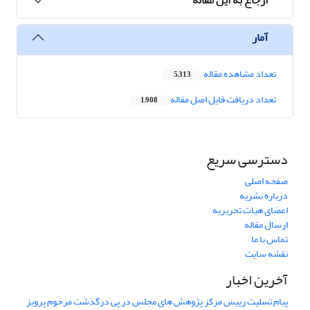
آمار
تعداد مشاهده مقاله
5,313
تعداد دریافت فایل اصل مقاله
1,908
دسترسی سریع
صفحه اصلی
درباره نشریه
اعضای هیات تحریریه
ارسال مقاله
تماس با ما
نقشه سایت
آخرین اخبار
پیام تسلیت رییس مرکز پژوهش های مجلس در پی درگذشت مرحوم پرویز