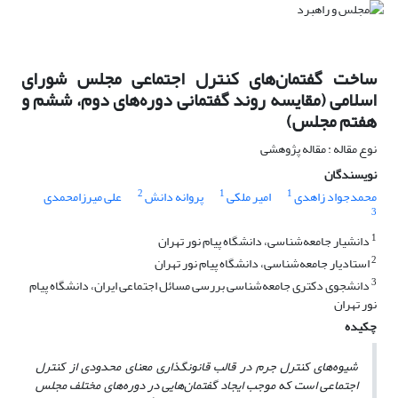
ساخت گفتمان‌های کنترل اجتماعی مجلس شورای
اسلامی (مقایسه روند گفتمانی دوره‌های دوم، ششم و
هفتم مجلس)
نوع مقاله : مقاله پژوهشی
نویسندگان
2
1
1
محمدجواد زاهدی
امیر ملکی
پروانه دانش
علی میرزامحمدی
3
1
دانشیار جامعه‌شناسی، دانشگاه پیام نور تهران
2
استادیار جامعه‌شناسی، دانشگاه پیام نور تهران
3
دانشجوی دکتری جامعه‌شناسی بررسی مسائل اجتماعی ایران، دانشگاه پیام
نور تهران
چکیده
شیوه‌های کنترل جرم در قالب قانونگذاری معنای محدودی از کنترل
اجتماعی است که موجب ایجاد گفتمان‌هایی در دوره‌های مختلف مجلس