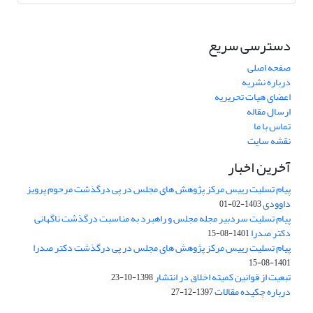
دسترسی سریع
صفحه اصلی
درباره نشریه
اعضای هیات تحریریه
ارسال مقاله
تماس با ما
نقشه سایت
آخرین اخبار
پیام تسلیت رییس مرکز پژوهش های مجلس در پی درگذشت مرحوم پرویز
داوودی
1403-02-01
پیام تسلیت سردبیر مجله مجلس و راهبرد به مناسبت درگذشت ناگهانی
دکتر صدرا
1401-08-15
پیام تسلیت رییس مرکز پژوهش های مجلس در پی درگذشت دکتر صدرا
1401-08-15
تبعیت از قوانین کمیته اخلاق در انتشار
1398-10-23
درباره چکیده مقالات
1397-12-27