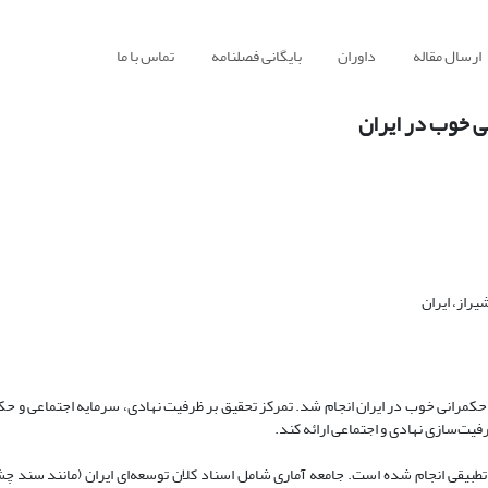
ارسال مقاله
داوران
بایگانی فصلنامه
تماس با ما
ی خوب در ایران
راز، ایران
کمرانی خوب در ایران انجام شد. تمرکز تحقیق بر ظرفیت نهادی، سرمایه اجتماعی و حک
یت‌سازی نهادی و اجتماعی ارائه کند.