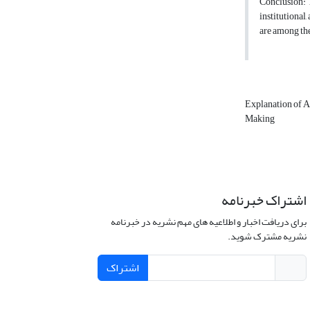
Conclusion: 
institutional
are among the
Explanation of 
Making
اشتراک خبرنامه
برای دریافت اخبار و اطلاعیه های مهم نشریه در خبرنامه
نشریه مشترک شوید.
اشتراک