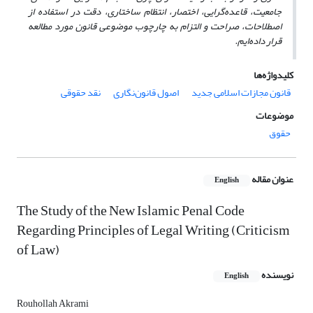
جامعیت، قاعده‌گرایی، اختصار، انتظام ساختاری، دقت در استفاده از
اصطلاحات، صراحت و التزام به چارچوب موضوعی قانون مورد مطالعه
قرار داده‌ایم.
کلیدواژه‌ها
قانون مجازات اسلامی جدید
اصول قانون‌نگاری
نقد حقوقی
موضوعات
حقوق
عنوان مقاله
English
The Study of the New Islamic Penal Code
Regarding Principles of Legal Writing (Criticism
of Law)
نویسنده
English
Rouhollah Akrami