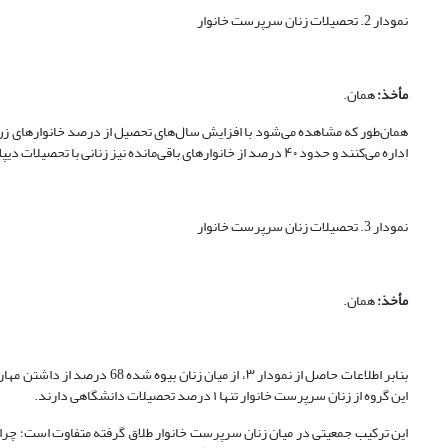
نمودار 2. تحصیلات زنان سرپرست خانوار
مأخذ:
همان.
اداره می‌کنند و حدود ۴۰ درصد از خانوارهای باقی‌مانده نیز زنانی با تحصیلات دیپلم و کمتر از دیپلم مدیریت می‌کنند و کمتر از ۳ درصد زنان سرپرست خانوار تحصیلات دانشگاهی دارند.
نمودار 3. تحصیلات زنان سرپرست خانوار
مأخذ:
همان.
این گروه از زنان سرپرست خانوار تنها ۱ درصد تحصیلات دانشگاهی دارند.