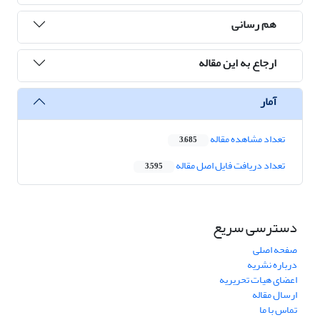
هم رسانی
ارجاع به این مقاله
آمار
تعداد مشاهده مقاله
3,685
تعداد دریافت فایل اصل مقاله
3,595
دسترسی سریع
صفحه اصلی
درباره نشریه
اعضای هیات تحریریه
ارسال مقاله
تماس با ما