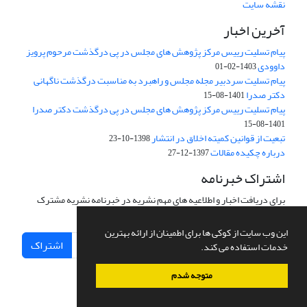
نقشه سایت
آخرین اخبار
پیام تسلیت رییس مرکز پژوهش های مجلس در پی درگذشت مرحوم پرویز
داوودی
1403-02-01
پیام تسلیت سردبیر مجله مجلس و راهبرد به مناسبت درگذشت ناگهانی
دکتر صدرا
1401-08-15
پیام تسلیت رییس مرکز پژوهش های مجلس در پی درگذشت دکتر صدرا
1401-08-15
تبعیت از قوانین کمیته اخلاق در انتشار
1398-10-23
درباره چکیده مقالات
1397-12-27
اشتراک خبرنامه
برای دریافت اخبار و اطلاعیه های مهم نشریه در خبرنامه نشریه مشترک
شوید.
این وب سایت از کوکی ها برای اطمینان از ارائه بهترین
اشتراک
خدمات استفاده می کند.
متوجه شدم