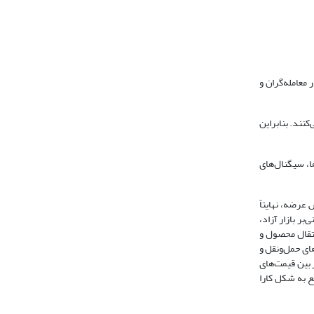
معامله‌گران و
کنند. بنابراین
ا، سیگنال‌های
عرضه، نهایتاً
بر بازار آزاد،
انتقال محصول و
ای حمل‌ونقل و
 بین قیمت‌های
ع به شکل کارا