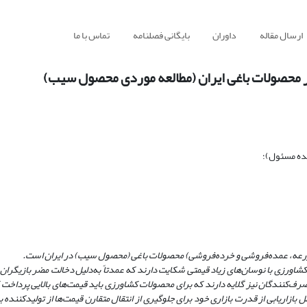
ارسال مقاله
داوران
بایگانی فصلنامه
تماس با ما
ر محصولات باغی ایران (مطالعه موردی محصول سیب)
نده مسئول)؛
(مزرعه، عمده‌فروشی و خرده‌فروشی) محصولات باغی (محصول سیب) در ایران است.
اورزی با نوسان‌های زیاد قیمتی شکایت دارند که عمدتاً به‌دلیل دخالت مضر بازیگران ا
 مصرف‌کنندگان نیز گلایه دارند که برای محصولات کشاورزی باید قیمت‌های بالایی پرداخ
وامل بازاریابی از قدرت بازاری خود برای جلوگیری از انتقال متقارن قیمت‌ها از تولیدکننده