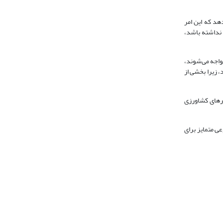
هد که این امر
 نداشته باشد،
مواجه می‌شوند،
 زیرا بخشی از
زارهای کشاورزی
ی متمایز برای