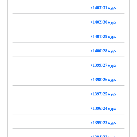
دوره 31 (1403)
دوره 30 (1402)
دوره 29 (1401)
دوره 28 (1400)
دوره 27 (1399)
دوره 26 (1398)
دوره 25 (1397)
دوره 24 (1396)
دوره 23 (1395)
دوره 22 (1394)