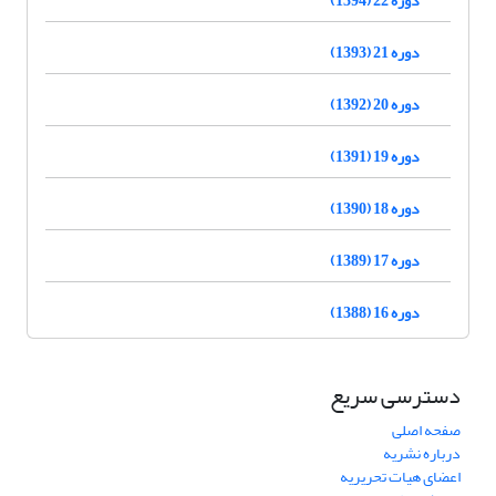
دوره 21 (1393)
دوره 20 (1392)
دوره 19 (1391)
دوره 18 (1390)
دوره 17 (1389)
دوره 16 (1388)
دسترسی سریع
صفحه اصلی
درباره نشریه
اعضای هیات تحریریه