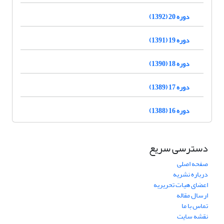
دوره 20 (1392)
دوره 19 (1391)
دوره 18 (1390)
دوره 17 (1389)
دوره 16 (1388)
دسترسی سریع
صفحه اصلی
درباره نشریه
اعضای هیات تحریریه
ارسال مقاله
تماس با ما
نقشه سایت