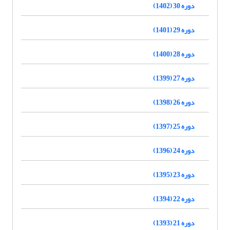
دوره 30 (1402)
دوره 29 (1401)
دوره 28 (1400)
دوره 27 (1399)
دوره 26 (1398)
دوره 25 (1397)
دوره 24 (1396)
دوره 23 (1395)
دوره 22 (1394)
دوره 21 (1393)