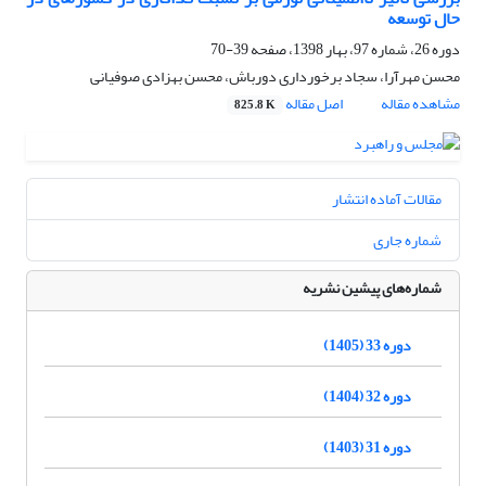
حال توسعه
دوره 26، شماره 97، بهار 1398، صفحه
39-70
محسن مهرآرا، سجاد برخورداری دورباش، محسن بهزادی صوفیانی
مشاهده مقاله
اصل مقاله
825.8 K
مقالات آماده انتشار
شماره جاری
شماره‌های پیشین نشریه
دوره 33 (1405)
دوره 32 (1404)
دوره 31 (1403)