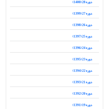
دوره 28 (1400)
دوره 27 (1399)
دوره 26 (1398)
دوره 25 (1397)
دوره 24 (1396)
دوره 23 (1395)
دوره 22 (1394)
دوره 21 (1393)
دوره 20 (1392)
دوره 19 (1391)