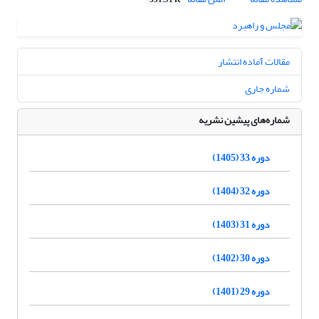
531.91 K
مقالات آماده انتشار
شماره جاری
شماره‌های پیشین نشریه
دوره 33 (1405)
دوره 32 (1404)
دوره 31 (1403)
دوره 30 (1402)
دوره 29 (1401)