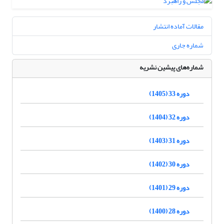
مقالات آماده انتشار
شماره جاری
شماره‌های پیشین نشریه
دوره 33 (1405)
دوره 32 (1404)
دوره 31 (1403)
دوره 30 (1402)
دوره 29 (1401)
دوره 28 (1400)