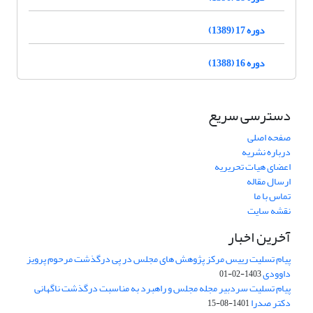
دوره 17 (1389)
دوره 16 (1388)
دسترسی سریع
صفحه اصلی
درباره نشریه
اعضای هیات تحریریه
ارسال مقاله
تماس با ما
نقشه سایت
آخرین اخبار
پیام تسلیت رییس مرکز پژوهش های مجلس در پی درگذشت مرحوم پرویز
داوودی
1403-02-01
پیام تسلیت سردبیر مجله مجلس و راهبرد به مناسبت درگذشت ناگهانی
دکتر صدرا
1401-08-15