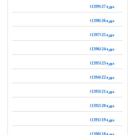
دوره 27 (1399)
دوره 26 (1398)
دوره 25 (1397)
دوره 24 (1396)
دوره 23 (1395)
دوره 22 (1394)
دوره 21 (1393)
دوره 20 (1392)
دوره 19 (1391)
دوره 18 (1390)