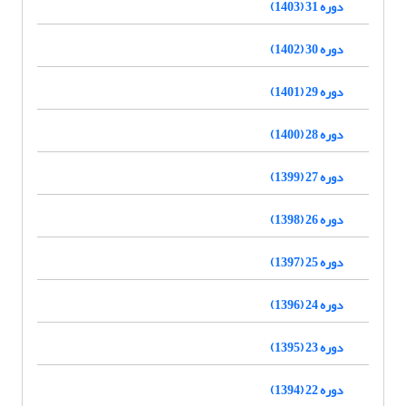
دوره 31 (1403)
دوره 30 (1402)
دوره 29 (1401)
دوره 28 (1400)
دوره 27 (1399)
دوره 26 (1398)
دوره 25 (1397)
دوره 24 (1396)
دوره 23 (1395)
دوره 22 (1394)