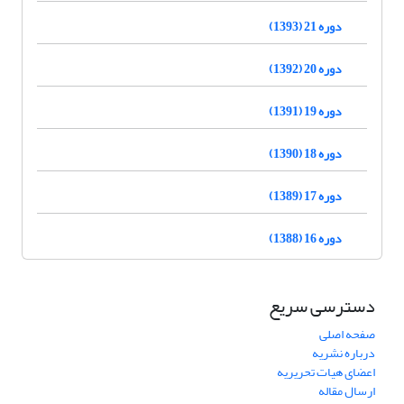
دوره 21 (1393)
دوره 20 (1392)
دوره 19 (1391)
دوره 18 (1390)
دوره 17 (1389)
دوره 16 (1388)
دسترسی سریع
صفحه اصلی
درباره نشریه
اعضای هیات تحریریه
ارسال مقاله