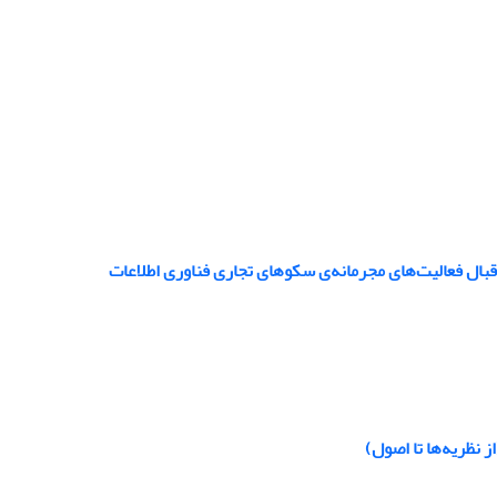
ال فعالیت‌های مجرمانه‌ی سکوهای تجاری فناوری اطلاعات
 نظریه‌ها تا اصول)