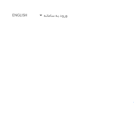
ورود به سامانه
ENGLISH