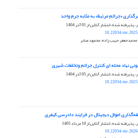
گذاری «جرائم مرتبط» به‌ مثابه جرم واحد
ر، پذیرفته شده، انتشار آنلاین از
01 آذر 1404
10.22034/mr.2025
محمدجعفر حبیب زاده، محمود صابر
ونی نهاد محله ای کنترل جرائم وتخلفات شهری
ر، پذیرفته شده، انتشار آنلاین از
05 آذر 1404
10.22034/mr.2025
قه‌گذاری اموال دیجیتال در فرایند دادرسی کیفری
ر، پذیرفته شده، انتشار آنلاین از
10 مرداد 1405
10.22034/mr.2026