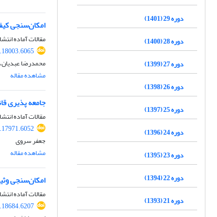
دوره 29 (1401)
امکان‌سنجی کیفر
مقالات آماده انتشا
دوره 28 (1400)
.18003.6065
محمدرضا عبدیان، 
دوره 27 (1399)
مشاهده مقاله
دوره 26 (1398)
جامعه پذیری قان
دوره 25 (1397)
مقالات آماده انتشا
.17971.6052
دوره 24 (1396)
جعفر سروی
مشاهده مقاله
دوره 23 (1395)
دوره 22 (1394)
امکان‌سنجی وثی
مقالات آماده انتشا
دوره 21 (1393)
.18684.6207