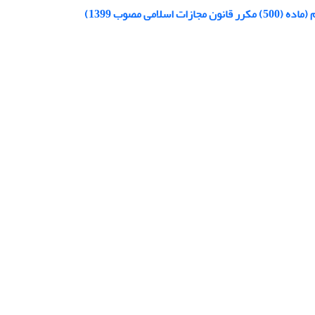
 مصوب 1399)