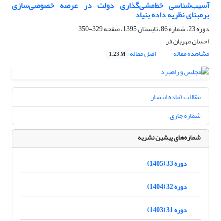
آسیب‌شناسی خط‌مشی‌گذاری دولت در عرصه خصوصی‌سازی
برمبنای نظریه داده بنیاد
دوره 23، شماره 86، تابستان 1395، صفحه
329-350
احسان مهربان فر
مشاهده مقاله
اصل مقاله
1.23 M
مقالات آماده انتشار
شماره جاری
شماره‌های پیشین نشریه
دوره 33 (1405)
دوره 32 (1404)
دوره 31 (1403)