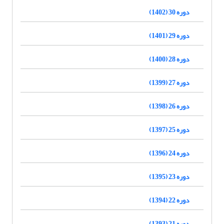
دوره 30 (1402)
دوره 29 (1401)
دوره 28 (1400)
دوره 27 (1399)
دوره 26 (1398)
دوره 25 (1397)
دوره 24 (1396)
دوره 23 (1395)
دوره 22 (1394)
دوره 21 (1393)