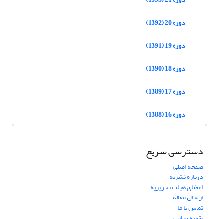
دوره 20 (1392)
دوره 19 (1391)
دوره 18 (1390)
دوره 17 (1389)
دوره 16 (1388)
دسترسی سریع
صفحه اصلی
درباره نشریه
اعضای هیات تحریریه
ارسال مقاله
تماس با ما
نقشه سایت