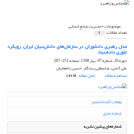
موضوعات =
مدیریت منابع انسانی
تعداد مقالات:
1
مدل رهبری دانشوران در سازمان‌های دانش‌بنیان ایران: رویکرد
تئوری داده‌بنیاد
دوره 26، شماره 97، بهار 1398، صفحه
251-287
علی آتشی، عباسعلی رستگار، حسین دامغانیان
مشاهده مقاله
اصل مقاله
1.01 M
مقالات آماده انتشار
شماره جاری
شماره‌های پیشین نشریه