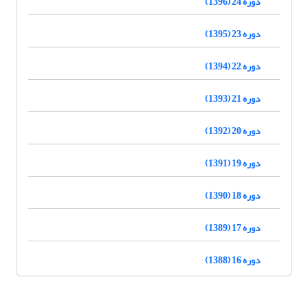
دوره 24 (1396)
دوره 23 (1395)
دوره 22 (1394)
دوره 21 (1393)
دوره 20 (1392)
دوره 19 (1391)
دوره 18 (1390)
دوره 17 (1389)
دوره 16 (1388)