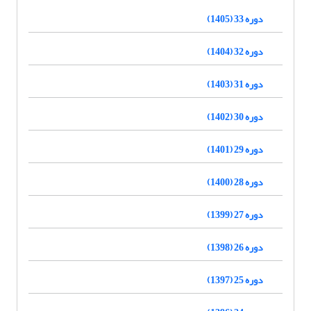
دوره 33 (1405)
دوره 32 (1404)
دوره 31 (1403)
دوره 30 (1402)
دوره 29 (1401)
دوره 28 (1400)
دوره 27 (1399)
دوره 26 (1398)
دوره 25 (1397)