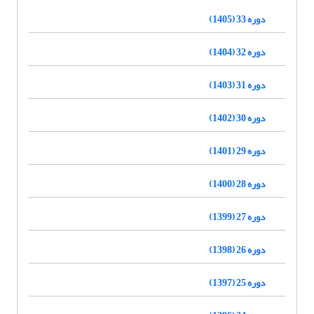
دوره 33 (1405)
دوره 32 (1404)
دوره 31 (1403)
دوره 30 (1402)
دوره 29 (1401)
دوره 28 (1400)
دوره 27 (1399)
دوره 26 (1398)
دوره 25 (1397)