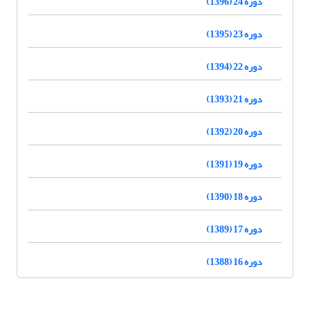
دوره 24 (1396)
دوره 23 (1395)
دوره 22 (1394)
دوره 21 (1393)
دوره 20 (1392)
دوره 19 (1391)
دوره 18 (1390)
دوره 17 (1389)
دوره 16 (1388)