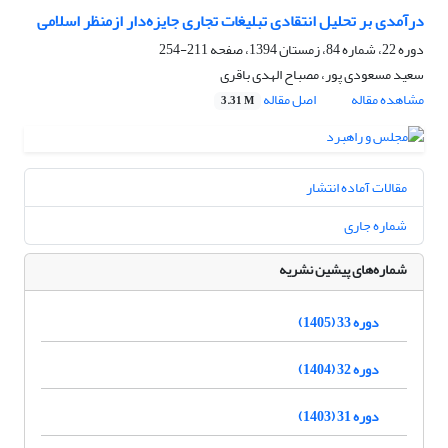
درآمدی بر تحلیل انتقادی تبلیغات تجاری جایزه‌دار ازمنظر اسلامی
دوره 22، شماره 84، زمستان 1394، صفحه
211-254
سعید مسعودی پور، مصباح الهدی باقری
مشاهده مقاله
اصل مقاله
3.31 M
مقالات آماده انتشار
شماره جاری
شماره‌های پیشین نشریه
دوره 33 (1405)
دوره 32 (1404)
دوره 31 (1403)