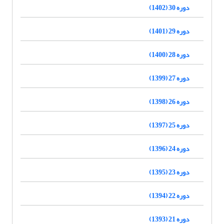
دوره 30 (1402)
دوره 29 (1401)
دوره 28 (1400)
دوره 27 (1399)
دوره 26 (1398)
دوره 25 (1397)
دوره 24 (1396)
دوره 23 (1395)
دوره 22 (1394)
دوره 21 (1393)