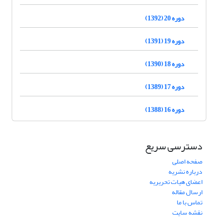
دوره 20 (1392)
دوره 19 (1391)
دوره 18 (1390)
دوره 17 (1389)
دوره 16 (1388)
دسترسی سریع
صفحه اصلی
درباره نشریه
اعضای هیات تحریریه
ارسال مقاله
تماس با ما
نقشه سایت