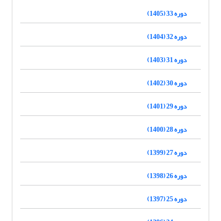
دوره 33 (1405)
دوره 32 (1404)
دوره 31 (1403)
دوره 30 (1402)
دوره 29 (1401)
دوره 28 (1400)
دوره 27 (1399)
دوره 26 (1398)
دوره 25 (1397)