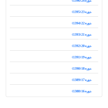
دوره 24 (1396)
دوره 23 (1395)
دوره 22 (1394)
دوره 21 (1393)
دوره 20 (1392)
دوره 19 (1391)
دوره 18 (1390)
دوره 17 (1389)
دوره 16 (1388)