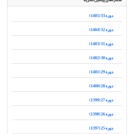
دوره 33 (1405)
دوره 32 (1404)
دوره 31 (1403)
دوره 30 (1402)
دوره 29 (1401)
دوره 28 (1400)
دوره 27 (1399)
دوره 26 (1398)
دوره 25 (1397)