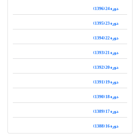
دوره 24 (1396)
دوره 23 (1395)
دوره 22 (1394)
دوره 21 (1393)
دوره 20 (1392)
دوره 19 (1391)
دوره 18 (1390)
دوره 17 (1389)
دوره 16 (1388)